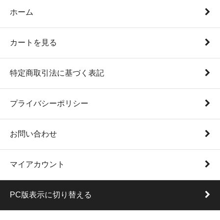
ホーム
カートを見る
特定商取引法に基づく表記
プライバシーポリシー
お問い合わせ
マイアカウント
PC版表示に切り替える