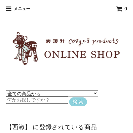
0
メニュー
【西淑】 に登録されている商品