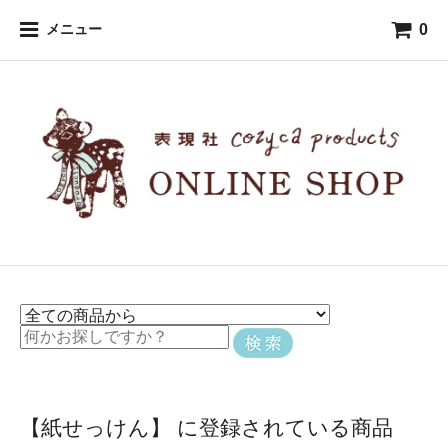
0
メニュー
【紙せっけん】 に登録されている商品