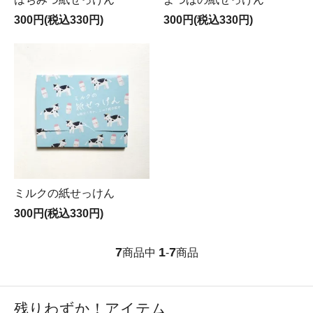
300円(税込330円)
300円(税込330円)
ミルクの紙せっけん
300円(税込330円)
7
1
7
商品中
-
商品
残りわずか！アイテム