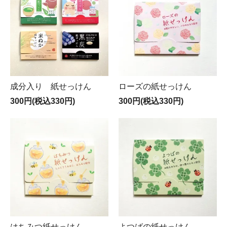
成分入り 紙せっけん
ローズの紙せっけん
300円(税込330円)
300円(税込330円)
はちみつ紙せっけん
よつばの紙せっけん