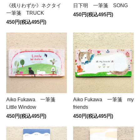
《残りわずか》ネクタイ
日下明 一筆箋 SONG
一筆箋 TRUCK
450円(税込495円)
450円(税込495円)
Aiko Fukawa 一筆箋
Aiko Fukawa 一筆箋 my
Little Window
friends
450円(税込495円)
450円(税込495円)