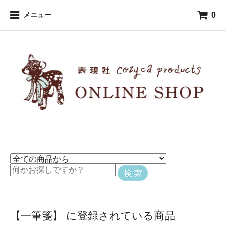
0
メニュー
【一筆箋】 に登録されている商品