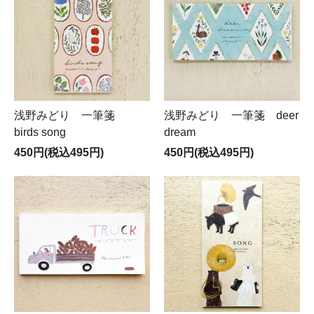
浅野みどり 一筆箋
浅野みどり 一筆箋 deer
birds song
dream
450円(税込495円)
450円(税込495円)