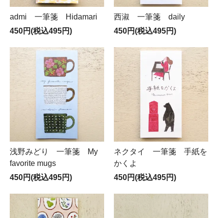
admi 一筆箋 Hidamari
西淑 一筆箋 daily
450円(税込495円)
450円(税込495円)
浅野みどり 一筆箋 My
ネクタイ 一筆箋 手紙を
favorite mugs
かくよ
450円(税込495円)
450円(税込495円)