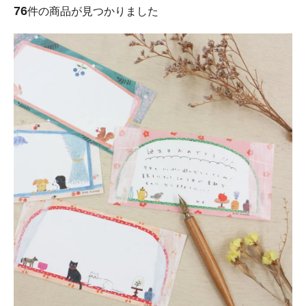
76
件の商品が見つかりました