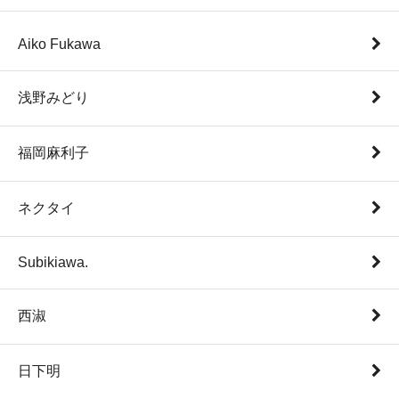
Aiko Fukawa
浅野みどり
福岡麻利子
ネクタイ
Subikiawa.
西淑
日下明