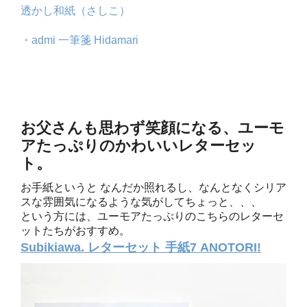
透かし和紙（さしこ）
・admi 一筆箋 Hidamari
お父さんも思わず笑顔になる、ユーモ
アたっぷりのかわいいレターセッ
ト。
お手紙というと なんだか照れるし、なんとなくシリア
スな雰囲気になるような気がしてちょっと、、、
という方には、ユーモアたっぷりのこちらのレターセ
ットたちがおすすめ。
Subikiawa. レターセット 手紙7 ANOTORI!