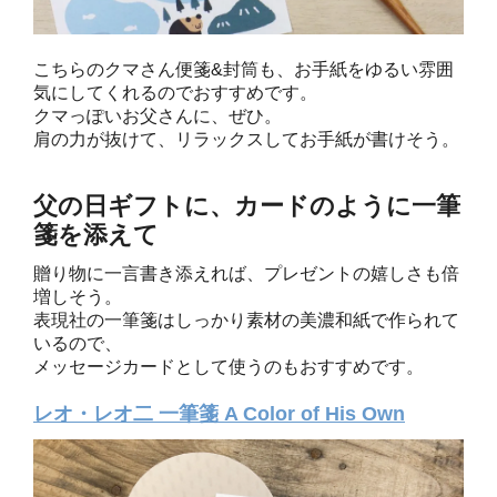
こちらのクマさん便箋&封筒も、お手紙をゆるい雰囲
気にしてくれるのでおすすめです。
クマっぽいお父さんに、ぜひ。
肩の力が抜けて、リラックスしてお手紙が書けそう。
父の日ギフトに、カードのように一筆
箋を添えて
贈り物に一言書き添えれば、プレゼントの嬉しさも倍
増しそう。
表現社の一筆箋はしっかり素材の美濃和紙で作られて
いるので、
メッセージカードとして使うのもおすすめです。
レオ・レオ二 一筆箋 A Color of His Own