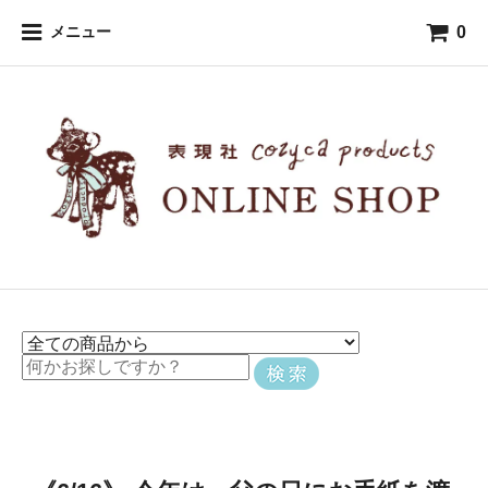
0
メニュー