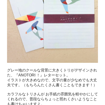
グレー地のクールな背景に大きくトリがデザインされ
た、『ANOTORI ！』レターセット。
イラストが大きめなので、文字の量が少なめでも大丈
夫です。（もちろんたくさん書くこともできます！）
カラフルなトリさんが お手紙の雰囲気を軽やかにして
くれるので、普段ならちょっと照れくさいようなこと
も書けちゃいますよ。