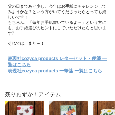
父の日まであと少し、今年はお手紙にチャレンジして
みようかな？という方がいてくださったらとっても嬉
しいです！
もちろん、「毎年お手紙書いているよ～」という方に
も、お手紙選びのヒントにしていただけたらと思いま
す?
それでは、また～！
表現社cozyca products レターセット・便箋 一
覧はこちら
表現社cozyca products 一筆箋 一覧はこちら
残りわずか！アイテム