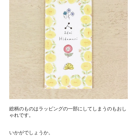
総柄のものはラッピングの一部にしてしまうのもおし
ゃれです。
いかがでしょうか。