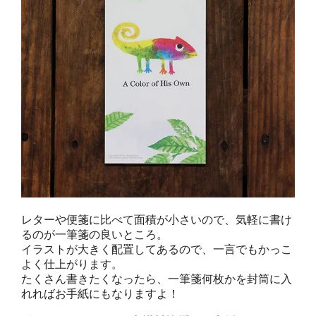
レターや便箋に比べて面積が小さいので、気軽に書け
るのが一筆箋の良いところ。
イラストが大きく配置してあるので、一言でもかっこ
よく仕上がります。
たくさん書きたくなったら、一筆箋何枚かを封筒に入
れればお手紙にもなりますよ！