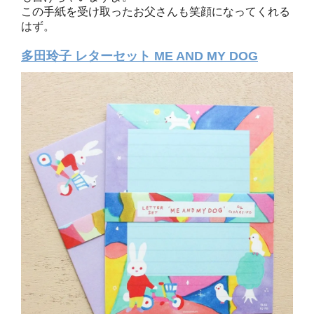
この手紙を受け取ったお父さんも笑顔になってくれる
はず。
多田玲子 レターセット ME AND MY DOG