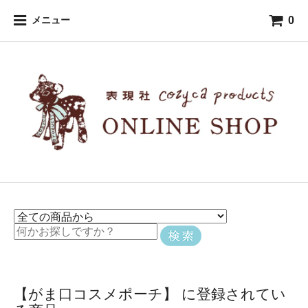
0
メニュー
【がま口コスメポーチ】 に登録されてい