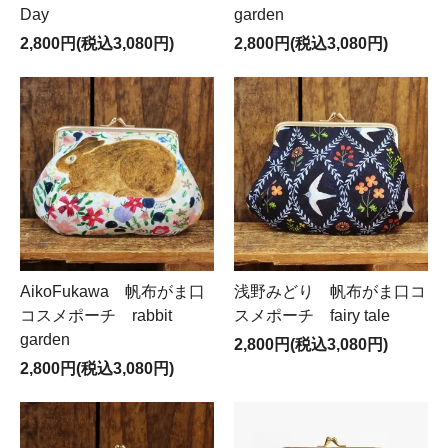
Day
garden
2,800円(税込3,080円)
2,800円(税込3,080円)
AikoFukawa 帆布がま口
浅野みどり 帆布がま口コ
コスメポーチ rabbit
スメポーチ fairy tale
garden
2,800円(税込3,080円)
2,800円(税込3,080円)