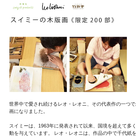
世界中で愛され続けるレオ・レオニ、その代表作の一つで
画になりました。
スイミーは、1963年に発表されて以来、国境を超えて多
動を与えています。 レオ・レオニは、作品の中で千代紙