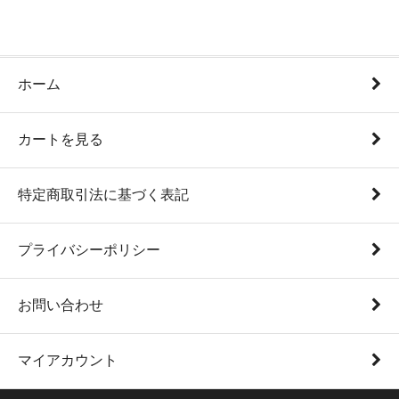
ホーム
カートを見る
特定商取引法に基づく表記
プライバシーポリシー
お問い合わせ
マイアカウント