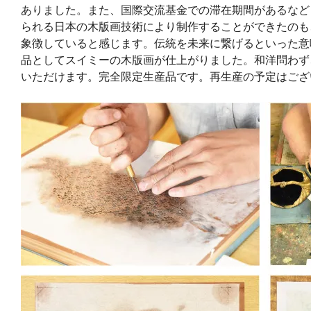
ありました。また、国際交流基金での滞在期間があるなど
られる日本の木版画技術により制作することができたのも
象徴していると感じます。伝統を未来に繋げるといった意
品としてスイミーの木版画が仕上がりました。和洋問わず
いただけます。完全限定生産品です。再生産の予定はござ