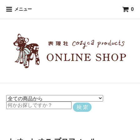
0
メニュー