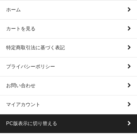
ホーム
カートを見る
特定商取引法に基づく表記
プライバシーポリシー
お問い合わせ
マイアカウント
PC版表示に切り替える