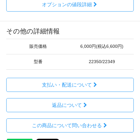
オプションの値段詳細
その他の詳細情報
販売価格
6,000円(税込6,600円)
型番
22350/22349
支払い・配送について
返品について
この商品について問い合わせる