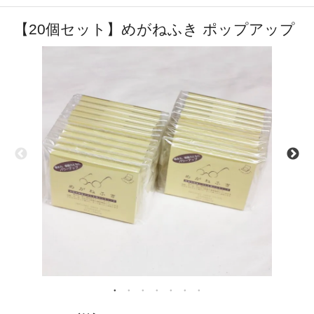
【20個セット】めがねふき ポップアップ