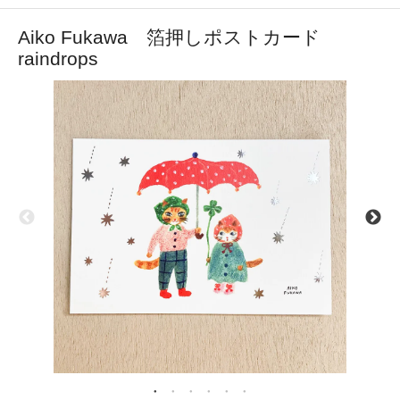
Aiko Fukawa 箔押しポストカード
raindrops