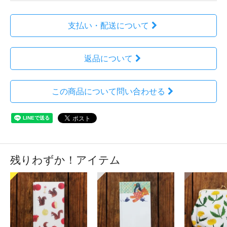
支払い・配送について
返品について
この商品について問い合わせる
残りわずか！アイテム