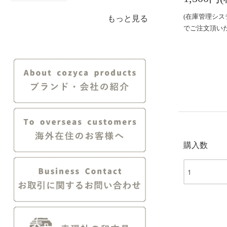
(在庫管理シ
もっと見る
でご注文頂い
購入数