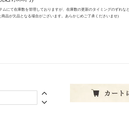
ステムにて在庫数を管理しておりますが、在庫数の更新のタイミングのずれな
た商品が欠品となる場合がございます。あらかじめご了承くださいませ)