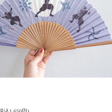
(税込1,650円)