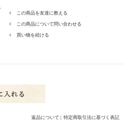
ど
この商品を友達に教える
この商品について問い合わせる
買い物を続ける
返品について
|
特定商取引法に基づく表記