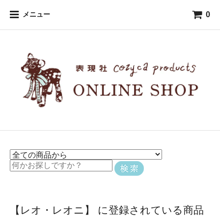
0
メニュー
【レオ・レオニ】 に登録されている商品