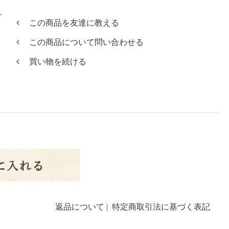
ど
この商品を友達に教える
この商品について問い合わせる
買い物を続ける
返品について
|
特定商取引法に基づく表記