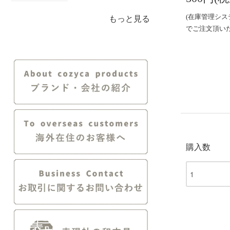
(在庫管理シ
もっと見る
でご注文頂い
購入数