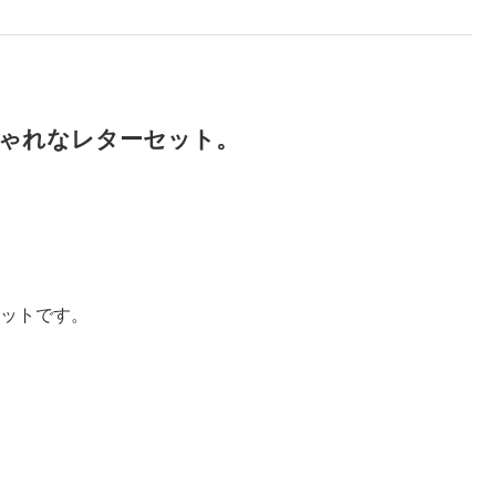
ゃれなレターセット。
ットです。