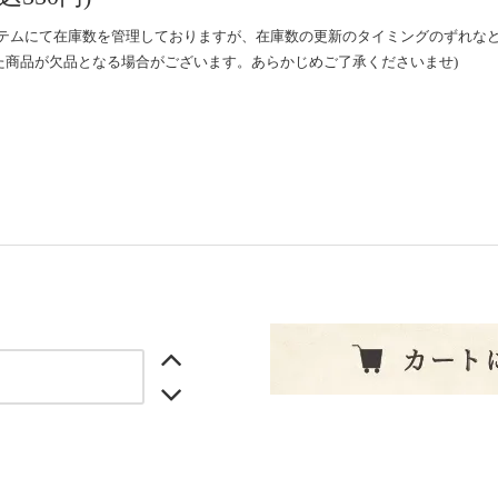
ステムにて在庫数を管理しておりますが、在庫数の更新のタイミングのずれな
た商品が欠品となる場合がございます。あらかじめご了承くださいませ)