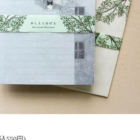
込550円)