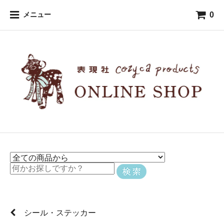
0
メニュー
シール・ステッカー