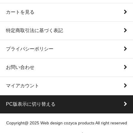
カートを見る
特定商取引法に基づく表記
プライバシーポリシー
お問い合わせ
マイアカウント
PC版表示に切り替える
Copyright@ 2025 Web design cozyca products All right reserved