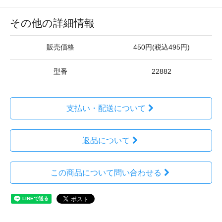
その他の詳細情報
販売価格
450円(税込495円)
型番
22882
支払い・配送について
返品について
この商品について問い合わせる