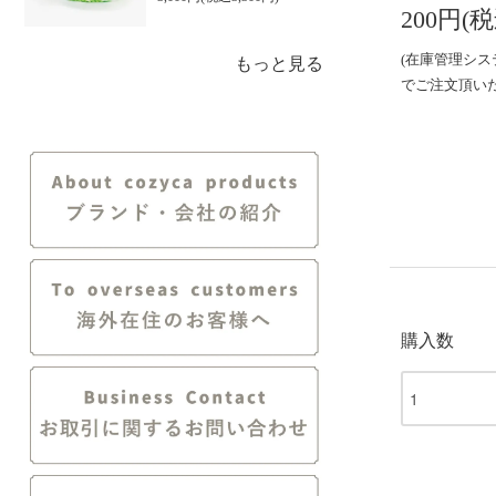
200円(税
(在庫管理シ
もっと見る
でご注文頂い
購入数