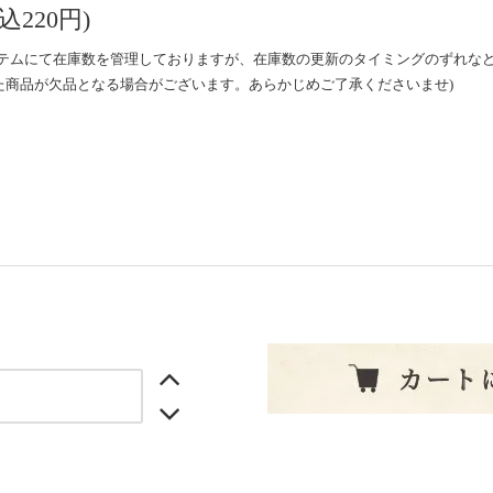
込220円)
ステムにて在庫数を管理しておりますが、在庫数の更新のタイミングのずれな
た商品が欠品となる場合がございます。あらかじめご了承くださいませ)