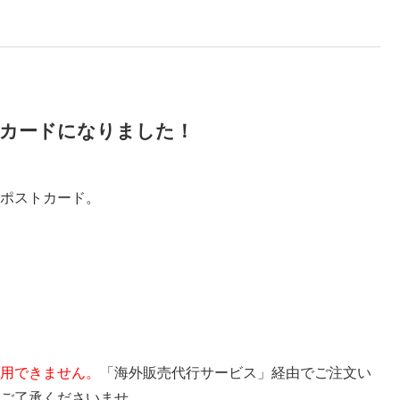
カードになりました！
ポストカード。
用できません。
「海外販売代行サービス」経由でご注文い
ご了承くださいませ。