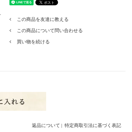
ど
この商品を友達に教える
この商品について問い合わせる
買い物を続ける
返品について
|
特定商取引法に基づく表記